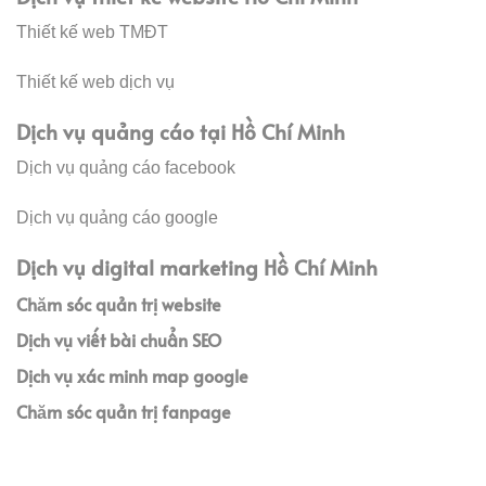
Thiết kế web TMĐT
Thiết kế web dịch vụ
Dịch vụ quảng cáo tại Hồ Chí Minh
Dịch vụ quảng cáo facebook
Dịch vụ quảng cáo google
Dịch vụ digital marketing Hồ Chí Minh
Chăm sóc quản trị website
Dịch vụ viết bài chuẩn SEO
Dịch vụ xác minh map google
Chăm sóc quản trị fanpage