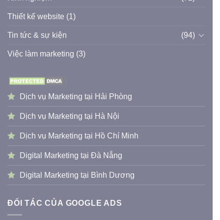
Thiết kế website
(1)
Tin tức & sự kiện
(94)
Việc làm marketing
(3)
Dịch vụ Marketing tại Hải Phòng
Dịch vụ Marketing tại Hà Nội
Dịch vụ Marketing tại Hồ Chí Minh
Digital Marketing tại Đà Nẵng
Digital Marketing tại Bình Dương
ĐỐI TÁC CỦA GOOGLE ADS