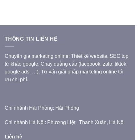
THÔNG TIN LIÊN HỆ
Chuyên gia marketing online: Thiết kế website, SEO top
từ kháo google, Chạy quảng cáo (facebook, zalo, tiktok,
google ads, …), Tư vấn giái pháp marketing online tối
ưu chi phí.
Chi nhánh Hải Phòng: Hải Phòng
Chi nhánh Hà Nội: Phương Liệt, Thanh Xuân, Hà Nội
Liên hệ