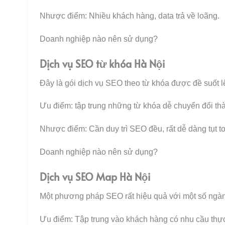
Nhược điểm: Nhiều khách hàng, data trả về loãng.
Doanh nghiệp nào nên sử dụng?
Dịch vụ SEO từ khóa Hà Nội
Đây là gói dịch vụ SEO theo từ khóa được đề suốt 
Ưu điểm: tập trung những từ khóa dễ chuyển đổi t
Nhược điểm: Cần duy trì SEO đều, rất dễ dàng tụt to
Doanh nghiệp nào nên sử dụng?
Dịch vụ SEO Map Hà Nội
Một phương pháp SEO rất hiệu quả với một số ngàn
Ưu điểm: Tập trung vào khách hàng có nhu cầu thực