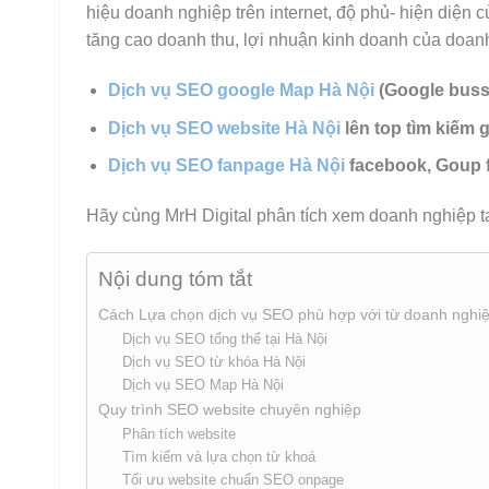
hiệu doanh nghiệp trên internet, độ phủ- hiện diện
tăng cao doanh thu, lợi nhuận kinh doanh của doan
Dịch vụ SEO google Map Hà Nội
(Google buss
Dịch vụ SEO website Hà Nội
lên top tìm kiếm 
Dịch vụ SEO fanpage Hà Nội
facebook, Goup 
Hãy cùng MrH Digital phân tích xem doanh nghiệp t
Nội dung tóm tắt
Cách Lựa chọn dịch vụ SEO phù hợp với từ doanh nghi
Dịch vụ SEO tổng thể tại Hà Nội
Dịch vụ SEO từ khóa Hà Nội
Dịch vụ SEO Map Hà Nội
Quy trình SEO website chuyên nghiệp
Phân tích website
Tìm kiếm và lựa chọn từ khoá
Tối ưu website chuẩn SEO onpage