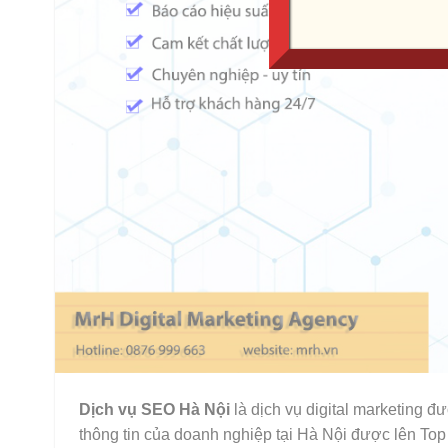
Dịch vụ SEO Hà Nội
là dịch vụ digital marketing đ
thông tin của doanh nghiệp tại Hà Nội được lên Top