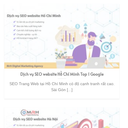
Dịch vụ SEO website Hồ Chí Minh Top 1 Google
SEO Trang Web tại Hồ Chí Minh có độ cạnh tranh rất cao.
Sài Gòn [...]