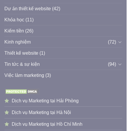
Dự án thiết kế website
(42)
Khóa học
(11)
Kiếm tiền
(26)
Kinh nghiệm
(72)
Thiết kế website
(1)
Tin tức & sự kiện
(94)
Việc làm marketing
(3)
Dịch vụ Marketing tại Hải Phòng
Dịch vụ Marketing tại Hà Nội
Dịch vụ Marketing tại Hồ Chí Minh