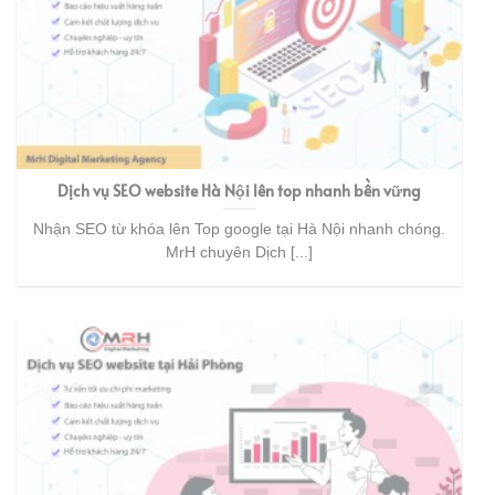
Dịch vụ SEO website Hà Nội lên top nhanh bền vững
Nhận SEO từ khóa lên Top google tại Hà Nội nhanh chóng.
MrH chuyên Dịch [...]