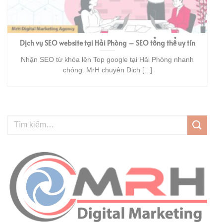
Dịch vụ SEO website tại Hải Phòng – SEO tổng thể uy tín
Nhận SEO từ khóa lên Top google tại Hải Phòng nhanh
chóng. MrH chuyên Dịch [...]