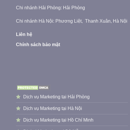
Chi nhánh Hải Phòng: Hải Phòng
Chi nhánh Hà Nội: Phương Liệt, Thanh Xuân, Hà Nội
Liên hệ
Chính sách bảo mật
Dịch vụ Marketing tại Hải Phòng
Dịch vụ Marketing tại Hà Nội
Dịch vụ Marketing tại Hồ Chí Minh