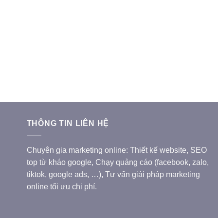
THÔNG TIN LIÊN HỆ
Chuyên gia marketing online: Thiết kế website, SEO
top từ kháo google, Chạy quảng cáo (facebook, zalo,
tiktok, google ads, …), Tư vấn giái pháp marketing
online tối ưu chi phí.