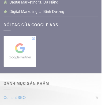
Digital Marketing tại Đà Nẵng
Digital Marketing tại Bình Dương
ĐỐI TÁC CỦA GOOGLE ADS
DANH MỤC SẢN PHẨM
Content SEO
(9)