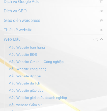
Dịch vụ Google Ads
(37)
Dịch vụ SEO
(30)
Giao diện wordpress
(0)
Thiết kế website
(45)
Web Mẫu
(10)
Mẫu Website bán hàng
Mẫu Website BĐS
Mẫu Website Cơ khí - Công nghiệp
Mẫu Website công nghệ
Mẫu Website dịch vụ
Mẫu Website du lịch
Mẫu Website giáo dục
Mẫu Website giới thiệu doanh nghiệp
Mẫu website Gốm sứ