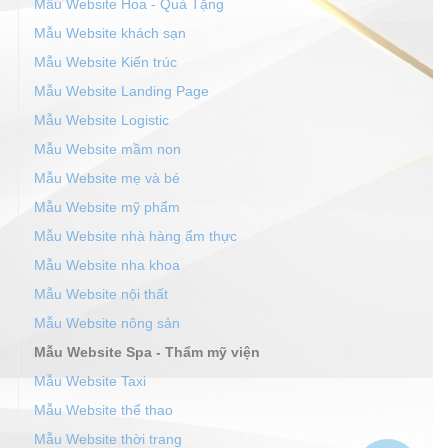
Mẫu Website Hoa - Quà Tặng
Mẫu Website khách sạn
Mẫu Website Kiến trúc
Mẫu Website Landing Page
Mẫu Website Logistic
Mẫu Website mầm non
Mẫu Website mẹ và bé
Mẫu Website mỹ phẩm
Mẫu Website nhà hàng ẩm thực
Mẫu Website nha khoa
Mẫu Website nội thất
Mẫu Website nông sản
Mẫu Website Spa - Thẩm mỹ viện
Mẫu Website Taxi
Mẫu Website thể thao
Mẫu Website thời trang