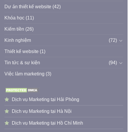
Dự án thiết kế website
(42)
Khóa học
(11)
Kiếm tiền
(26)
Kinh nghiệm
(72)
Thiết kế website
(1)
Tin tức & sự kiện
(94)
Việc làm marketing
(3)
Dịch vụ Marketing tại Hải Phòng
Dịch vụ Marketing tại Hà Nội
Dịch vụ Marketing tại Hồ Chí Minh