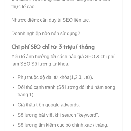
thực tế cao.
Nhược điểm: cần duy trì SEO liên tục.
Doanh nghiệp nào nên sử dụng?
Chi phí SEO chỉ từ 3 triệu/ tháng
Yếu tố ảnh hưởng tới cách báo giá SEO & chi phí
làm SEO Số lượng từ khóa.
Phụ thuộc độ dài từ khóa(1,2,3,.. từ).
Đối thủ cạnh tranh (Số lượng đối thủ nằm trong
trang 1).
Giá thầu trên google adwords.
Số lượng bài viết khi search “keyword”.
Số lượng tìm kiếm cục bộ chính xác / tháng.