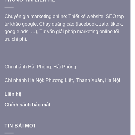
Chuyên gia marketing online: Thiết kế website, SEO top
từ kháo google, Chạy quảng cáo (facebook, zalo, tiktok,
google ads, …), Tư vấn giái pháp marketing online tối
ưu chi phí.
Chi nhánh Hải Phòng: Hải Phòng
Chi nhánh Hà Nội: Phương Liệt, Thanh Xuân, Hà Nội
Liên hệ
Chính sách bảo mật
TIN BÀI MỚI