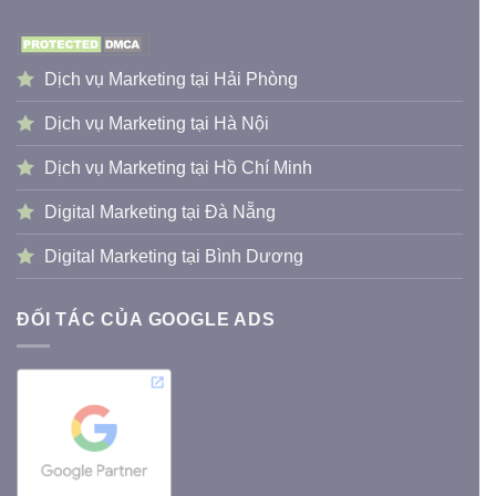
Dịch vụ Marketing tại Hải Phòng
Dịch vụ Marketing tại Hà Nội
Dịch vụ Marketing tại Hồ Chí Minh
Digital Marketing tại Đà Nẵng
Digital Marketing tại Bình Dương
ĐỐI TÁC CỦA GOOGLE ADS