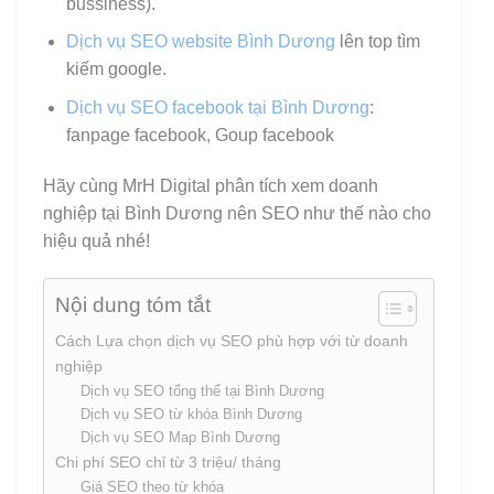
bussiness).
Dịch vụ SEO website Bình Dương
lên top tìm
kiếm google.
Dịch vụ SEO facebook tại Bình Dương
:
fanpage facebook, Goup facebook
Hãy cùng MrH Digital phân tích xem doanh
nghiệp tại Bình Dương nên SEO như thế nào cho
hiệu quả nhé!
Nội dung tóm tắt
Cách Lựa chọn dịch vụ SEO phù hợp với từ doanh
nghiệp
Dịch vụ SEO tổng thể tại Bình Dương
Dịch vụ SEO từ khóa Bình Dương
Dịch vụ SEO Map Bình Dương
Chi phí SEO chỉ từ 3 triệu/ tháng
Giá SEO theo từ khóa