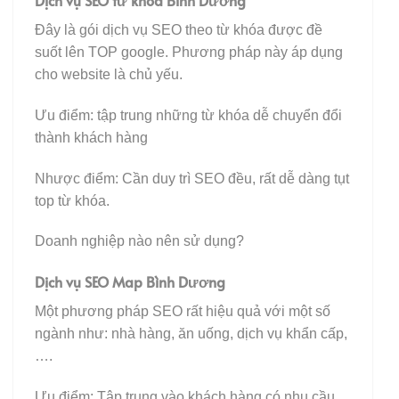
Đây là gói dịch vụ SEO theo từ khóa được đề
suốt lên TOP google. Phương pháp này áp dụng
cho website là chủ yếu.
Ưu điểm: tập trung những từ khóa dễ chuyển đổi
thành khách hàng
Nhược điểm: Cần duy trì SEO đều, rất dễ dàng tụt
top từ khóa.
Doanh nghiệp nào nên sử dụng?
Dịch vụ SEO Map Bình Dương
Một phương pháp SEO rất hiệu quả với một số
ngành như: nhà hàng, ăn uống, dịch vụ khẩn cấp,
….
Ưu điểm: Tập trung vào khách hàng có nhu cầu