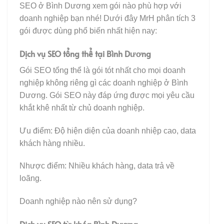
SEO ở Bình Dương xem gói nào phù hợp với
doanh nghiệp bạn nhé! Dưới đây MrH phân tích 3
gói được dùng phổ biến nhất hiện nay:
Dịch vụ SEO tổng thể tại Bình Dương
Gói SEO tổng thể là gói tót nhất cho mọi doanh
nghiệp không riêng gì các doanh nghiệp ở Bình
Dương. Gói SEO này đáp ứng được mọi yêu cầu
khắt khê nhất từ chủ doanh nghiệp.
Ưu điểm: Độ hiện diện của doanh nhiệp cao, data
khách hàng nhiều.
Nhược điểm: Nhiều khách hàng, data trả về
loãng.
Doanh nghiệp nào nên sử dụng?
Dịch vụ SEO từ khóa Bình Dương