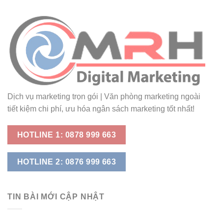
Dịch vụ marketing trọn gói | Văn phòng marketing ngoài
tiết kiệm chi phí, ưu hóa ngân sách marketing tốt nhất!
HOTLINE 1: 0878 999 663
HOTLINE 2: 0876 999 663
TIN BÀI MỚI CẬP NHẬT