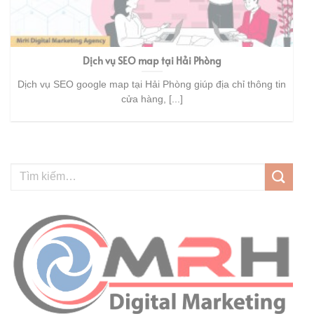
Dịch vụ SEO map tại Hải Phòng
Dịch vụ SEO google map tại Hải Phòng giúp địa chỉ thông tin
cửa hàng, [...]