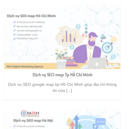
Dịch vụ SEO map Tp Hồ Chí Minh
Dịch vụ SEO google map tại Hồ Chí Minh giúp địa chỉ thông
tin cửa [...]