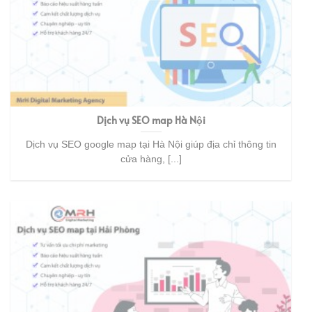
Dịch vụ SEO map Hà Nội
Dịch vụ SEO google map tại Hà Nội giúp địa chỉ thông tin
cửa hàng, [...]