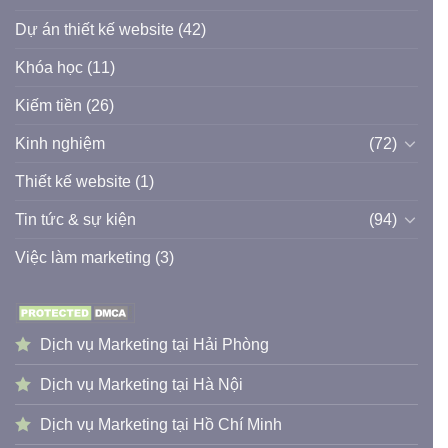
Dự án thiết kế website
(42)
Khóa học
(11)
Kiếm tiền
(26)
Kinh nghiệm
(72)
Thiết kế website
(1)
Tin tức & sự kiện
(94)
Việc làm marketing
(3)
Dịch vụ Marketing tại Hải Phòng
Dịch vụ Marketing tại Hà Nội
Dịch vụ Marketing tại Hồ Chí Minh