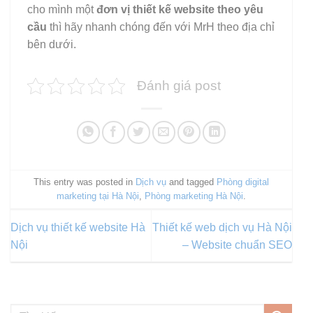
cho mình một
đơn vị thiết kế website theo yêu
cầu
thì hãy nhanh chóng đến với MrH theo địa chỉ
bên dưới.
Đánh giá post
This entry was posted in
Dịch vụ
and tagged
Phòng digital
marketing tại Hà Nội
,
Phòng marketing Hà Nội
.
Dịch vụ thiết kế website Hà
Thiết kế web dịch vụ Hà Nội
Nội
– Website chuẩn SEO