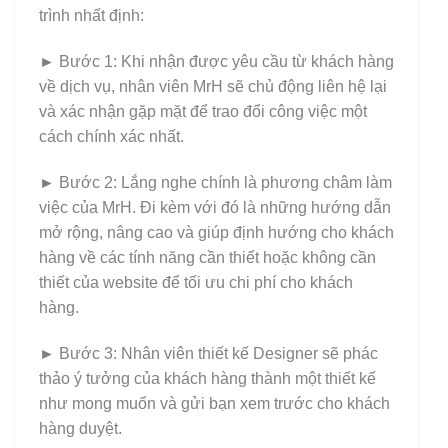
trình nhất định:
►
Bước 1: Khi nhận được yêu cầu từ khách hàng
về dịch vụ, nhân viên MrH sẽ chủ động liên hệ lại
và xác nhận gặp mặt để trao đổi công việc một
cách chính xác nhất.
►
Bước 2: Lắng nghe chính là phương châm làm
việc của MrH. Đi kèm với đó là những hướng dẫn
mở rộng, nâng cao và giúp định hướng cho khách
hàng về các tính năng cần thiết hoặc không cần
thiết của website để tối ưu chi phí cho khách
hàng.
►
Bước 3: Nhân viên thiết kế Designer sẽ phác
thảo ý tưởng của khách hàng thành một thiết kế
như mong muốn và gửi bạn xem trước cho khách
hàng duyệt.