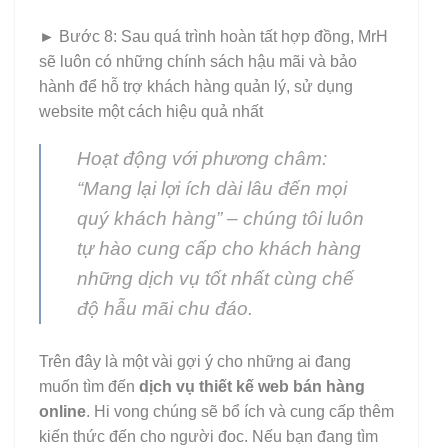
►
Bước 8: Sau quá trình hoàn tất hợp đồng, MrH
sẽ luôn có những chính sách hậu mãi và bảo
hành để hỗ trợ khách hàng quản lý, sử dụng
website một cách hiệu quả nhất
Hoạt động với phương châm:
“Mang lại lợi ích dài lâu đến mọi
quý khách hàng” – chúng tôi luôn
tự hào cung cấp cho khách hàng
những dịch vụ tốt nhất cùng chế
độ hẫu mãi chu đáo.
Trên đây là một vài gợi ý cho những ai đang
muốn tìm đến
dịch vụ thiết kế web bán hàng
online
. Hi vong chúng sẽ bổ ích và cung cấp thêm
kiến thức đến cho người đoc. Nếu bạn đang tìm