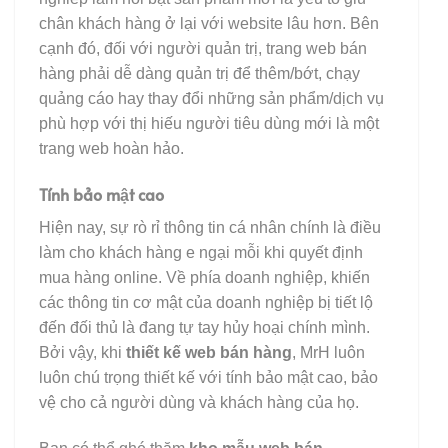
chân khách hàng ở lại với website lâu hơn. Bên
cạnh đó, đối với người quản trị, trang web bán
hàng phải dễ dàng quản trị để thêm/bớt, chạy
quảng cáo hay thay đổi những sản phẩm/dịch vụ
phù hợp với thị hiếu người tiêu dùng mới là một
trang web hoàn hảo.
Tính bảo mật cao
Hiện nay, sự rò rỉ thông tin cá nhân chính là điều
làm cho khách hàng e ngại mỗi khi quyết định
mua hàng online. Về phía doanh nghiệp, khiến
các thông tin cơ mật của doanh nghiệp bị tiết lộ
đến đối thủ là đang tự tay hủy hoại chính mình.
Bởi vậy, khi
thiết kế web bán hàng
, MrH luôn
luôn chú trọng thiết kế với tính bảo mật cao, bảo
vệ cho cả người dùng và khách hàng của họ.