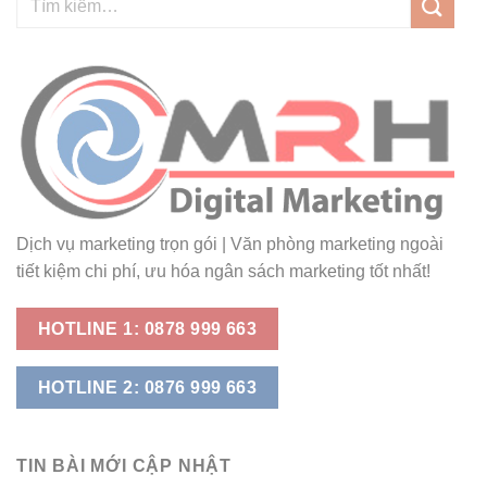
Dịch vụ marketing trọn gói | Văn phòng marketing ngoài
tiết kiệm chi phí, ưu hóa ngân sách marketing tốt nhất!
HOTLINE 1: 0878 999 663
HOTLINE 2: 0876 999 663
TIN BÀI MỚI CẬP NHẬT