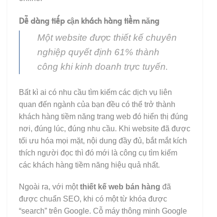
Dễ dàng tiếp cận khách hàng tiềm năng
Một website được thiết kế chuyên
nghiệp quyết định 61% thành
công khi kinh doanh trực tuyến.
Bất kì ai có nhu cầu tìm kiếm các dịch vụ liên
quan đến ngành của bạn đều có thể trở thành
khách hàng tiềm năng trang web đó hiển thị đúng
nơi, đúng lúc, đúng nhu cầu. Khi website đã được
tối ưu hóa mọi mặt, nội dung đầy đủ, bắt mắt kích
thích người đọc thì đó mới là công cụ tìm kiếm
các khách hàng tiềm năng hiệu quả nhất.
Ngoài ra, với một
thiết kế web bán hàng
đã
được chuẩn SEO, khi có một từ khóa được
“search” trên Google. Cỗ máy thông minh Google