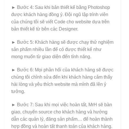
►
Bước 4: Sau khi bản thiết kế bằng Photoshop
được khách hàng đồng ý. Đội ngũ lập trình viên
của chúng tôi sẽ viết Code cho website dựa trên
bản thiết kế từ bên các Designer.
►
Bước 5: Khách hàng sẽ được chạy thử nghiệm
sản phẩm nhiều lần để có được thiết kế như
mong muốn từ giao diện đến tính năng.
►
Bước 6: Mọi phản hối của khách hàng sẽ được
chúng tôi chỉnh sửa đến khi khách hàng cảm thấy
hài lòng và yêu thích website mà mình đã lên ý
tưởng.
►
Bước 7: Sau khi mọi việc hoàn tất, MrH sẽ bàn
giao, chuyển source cho khách hàng và hướng
dẫn các quản lý, đăng sản phẩm… để hoàn thành
hợp đồng và hoàn tất thanh toán của khách hàng.