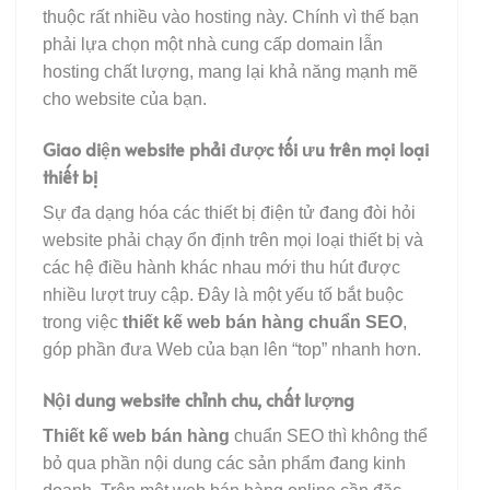
thuộc rất nhiều vào hosting này. Chính vì thế bạn
phải lựa chọn một nhà cung cấp domain lẫn
hosting chất lượng, mang lại khả năng mạnh mẽ
cho website của bạn.
Giao diện website phải được tối ưu trên mọi loại
thiết bị
Sự đa dạng hóa các thiết bị điện tử đang đòi hỏi
website phải chạy ổn định trên mọi loại thiết bị và
các hệ điều hành khác nhau mới thu hút được
nhiều lượt truy cập. Đây là một yếu tố bắt buộc
trong việc
thiết kế web bán hàng chuẩn SEO
,
góp phần đưa Web của bạn lên “top” nhanh hơn.
Nội dung website chỉnh chu, chất lượng
Thiết kế web bán hàng
chuẩn SEO thì không thể
bỏ qua phần nội dung các sản phẩm đang kinh