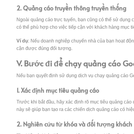
2. Quảng cáo truyền thông truyền thống
Ngoài quảng cáo trực tuyến, bạn cũng có thể sử dụng cá
có thể phù hợp cho việc tiếp cận với khách hàng mục t
Ví dụ
: Nếu doanh nghiệp chuyển nhà của bạn hoạt động 
cận được đúng đối tượng.
V. Bước đi để chạy quảng cáo Go
Nếu bạn quyết định sử dụng dịch vụ chạy quảng cáo Go
1. Xác định mục tiêu quảng cáo
Trước khi bắt đầu, hãy xác định rõ mục tiêu quảng cáo
này sẽ giúp bạn tạo ra các chiến dịch quảng cáo có hiệ
2. Nghiên cứu từ khóa và đối tượng khách