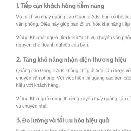
1. Tiếp cận khách hàng tiềm năng
Với dịch vụ chạy quảng cáo Google Ads, bạn có thể tiế
văn phòng. Điều này giúp bạn tối ưu hóa khả năng tiếp
Ví dụ
: Khi một người tìm kiếm “dịch vụ chuyển văn phòng
nguyên cho doanh nghiệp của bạn.
2. Tăng khả năng nhận diện thương hiệu
Quảng cáo Google Ads không chỉ giút tiếp cận được v
chuyển văn phòng. Với việc hiển thị quảng cáo trên cá
hiệu với khách hàng.
Ví dụ
: Khi người dùng thường xuyên thấy quảng cáo củ
vụ chuyển nhà.
3. Đo lường và tối ưu hóa hiệu quả