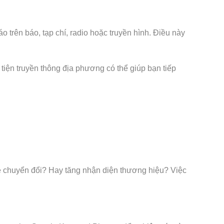
trên báo, tạp chí, radio hoặc truyền hình. Điều này
iện truyền thông địa phương có thể giúp bạn tiếp
lệ chuyển đổi? Hay tăng nhận diện thương hiệu? Việc