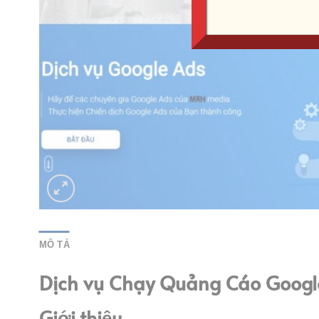
MÔ TẢ
Dịch vụ Chạy Quảng Cáo Google
Giới thiệu