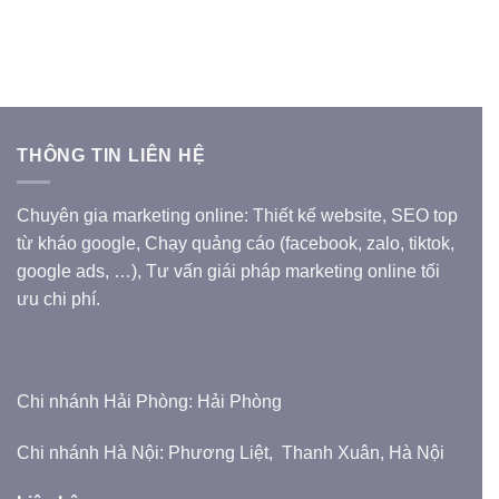
THÔNG TIN LIÊN HỆ
Chuyên gia marketing online: Thiết kế website, SEO top
từ kháo google, Chạy quảng cáo (facebook, zalo, tiktok,
google ads, …), Tư vấn giái pháp marketing online tối
ưu chi phí.
Chi nhánh Hải Phòng: Hải Phòng
Chi nhánh Hà Nội: Phương Liệt, Thanh Xuân, Hà Nội