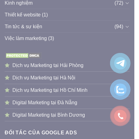
Kinh nghiệm
(72)
Thiết kế website
(1)
Tin tức & sự kiện
(94)
Việc làm marketing
(3)
Dịch vụ Marketing tại Hải Phòng
Dịch vụ Marketing tại Hà Nội
Dịch vụ Marketing tại Hồ Chí Minh
Digital Marketing tại Đà Nẵng
Digital Marketing tại Bình Dương
ĐỐI TÁC CỦA GOOGLE ADS