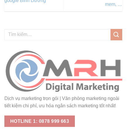
google Bình Dương
mem, …
Dịch vụ marketing trọn gói | Văn phòng marketing ngoài
tiết kiệm chi phí, ưu hóa ngân sách marketing tốt nhất!
HOTLINE 1: 0878 999 663