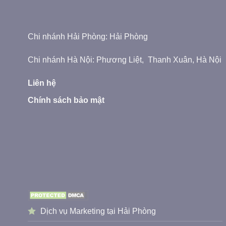
Chi nhánh Hải Phòng: Hải Phòng
Chi nhánh Hà Nội: Phương Liệt, Thanh Xuân, Hà Nội
Liên hệ
Chính sách bảo mật
Dịch vụ Marketing tại Hải Phòng